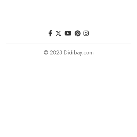
© 2023 Didibay.com