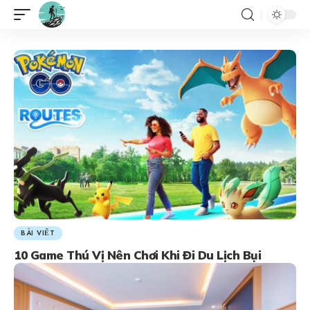
BÀI VIẾT
10 Game Thú Vị Nên Chơi Khi Đi Du Lịch Bụi