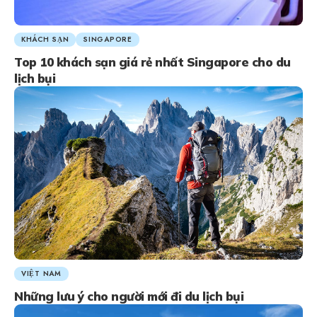
KHÁCH SẠN
SINGAPORE
Top 10 khách sạn giá rẻ nhất Singapore cho du
lịch bụi
VIỆT NAM
Những lưu ý cho người mới đi du lịch bụi