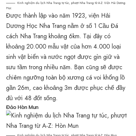
Kinh nghiệm du lịch Nha Trang tự túc, phượt Nha Trang từ A-Z: Viện Hải Dương
Học
Được thành lập vào năm 1923, viện Hải
Dương Học Nha Trang nằm ở số 1 Cầu Đá
cách Nha Trang khoảng 6km. Tại đây có
khoảng 20.000 mẫu vật của hơn 4.000 loại
sinh vật biển và nước ngọt được gìn giữ và
sưu tầm trong nhiều năm. Bạn cũng sẽ được
chiêm ngưỡng toàn bộ xương cá voi khổng lồ
gần 26m, cao khoảng 3m được phục chế đầy
đủ với 48 đốt sống.
Đảo Hòn Mun
Kinh nghiệm du lịch Nha Trang tự túc, phượt Nha Trang từ A-Z: Hòn Mun