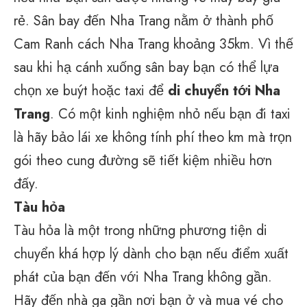
rẻ. Sân bay đến Nha Trang nằm ở thành phố
Cam Ranh cách Nha Trang khoảng 35km. Vì thế
sau khi hạ cánh xuống sân bay bạn có thể lựa
chọn xe buýt hoặc taxi để
di chuyển tới Nha
Trang
. Có một kinh nghiệm nhỏ nếu bạn đi taxi
là hãy bảo lái xe không tính phí theo km mà trọn
gói theo cung đường sẽ tiết kiệm nhiều hơn
đấy.
Tàu hỏa
Tàu hỏa là một trong những phương tiện di
chuyển khá hợp lý dành cho bạn nếu điểm xuất
phát của bạn đến với Nha Trang không gần.
Hãy đến nhà ga gần nơi bạn ở và mua vé cho