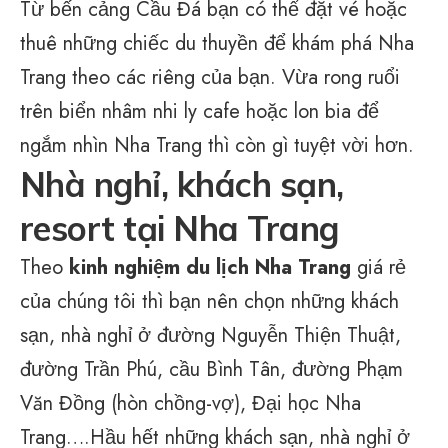
Từ bến cảng Cầu Đá bạn có thể đặt vé hoặc
thuê những chiếc du thuyền để khám phá Nha
Trang theo các riêng của bạn. Vừa rong ruổi
trên biển nhâm nhi ly cafe hoặc lon bia để
ngắm nhìn Nha Trang thì còn gì tuyệt vời hơn.
Nhà nghỉ, khách sạn,
resort tại Nha Trang
Theo
kinh nghiệm du lịch Nha Trang
giá rẻ
của chúng tôi thì bạn nên chọn những khách
sạn, nhà nghỉ ở đường Nguyễn Thiện Thuật,
đường Trần Phú, cầu Bình Tân, đường Phạm
Văn Đồng (hòn chồng-vợ), Đại học Nha
Trang….Hầu hết những khách sạn, nhà nghỉ ở