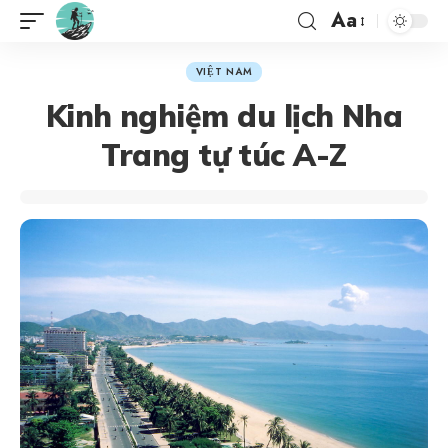
Aa
Font
Resizer
VIỆT NAM
Kinh nghiệm du lịch Nha
Trang tự túc A-Z