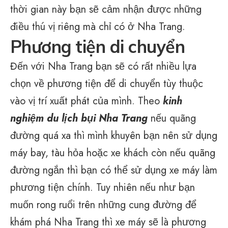
thời gian này bạn sẽ cảm nhận được những
điều thú vị riêng mà chỉ có ở Nha Trang.
Phương tiện di chuyển
Đến với Nha Trang bạn sẽ có rất nhiều lựa
chọn về phương tiện để di chuyển tùy thuộc
vào vị trí xuất phát của mình. Theo
kinh
nghiệm du lịch bụi Nha Trang
nếu quãng
đường quá xa thì mình khuyên bạn nên sử dụng
máy bay, tàu hỏa hoặc xe khách còn nếu quãng
đường ngắn thì bạn có thể sử dụng xe máy làm
phương tiện chính. Tuy nhiên nếu như bạn
muốn rong ruổi trên những cung đường để
khám phá Nha Trang thì xe máy sẽ là phương