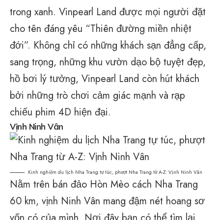
trong xanh. Vinpearl Land được mọi người đặt
cho tên đáng yêu “Thiên đường miền nhiệt
đới”. Không chỉ có những khách sạn đẳng cấp,
sang trọng, những khu vườn dạo bộ tuyệt đẹp,
hồ bơi lý tưởng, Vinpearl Land còn hút khách
bởi những trò chơi cảm giác mạnh và rạp
chiếu phim 4D hiện đại.
Vịnh Ninh Vân
Kinh nghiệm du lịch Nha Trang tự túc, phượt Nha Trang từ A-Z: Vịnh Ninh Vân
Nằm trên bán đảo Hòn Mèo cách Nha Trang
60 km, vịnh Ninh Vân mang đậm nét hoang sơ
vốn có của mình. Nơi đây bạn có thể tìm lại