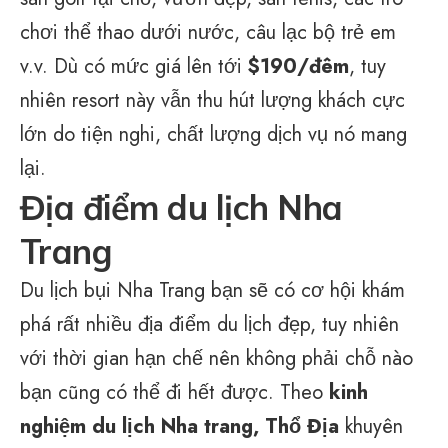
chơi thể thao dưới nước, câu lạc bộ trẻ em
v.v. Dù có mức giá lên tới
$190/đêm
, tuy
nhiên resort này vẫn thu hút lượng khách cực
lớn do tiện nghi, chất lượng dịch vụ nó mang
lại.
Địa điểm du lịch Nha
Trang
Du lịch bụi Nha Trang bạn sẽ có cơ hội khám
phá rất nhiều địa điểm du lịch đẹp, tuy nhiên
với thời gian hạn chế nên không phải chỗ nào
bạn cũng có thể đi hết được. Theo
kinh
nghiệm du lịch Nha trang,
Thổ Địa
khuyên