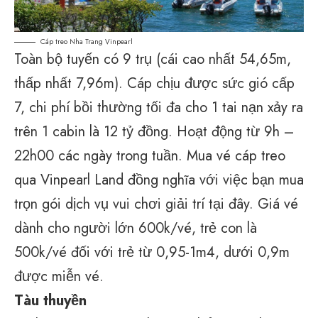
Cáp treo Nha Trang Vinpearl
Toàn bộ tuyến có 9 trụ (cái cao nhất 54,65m,
thấp nhất 7,96m). Cáp chịu được sức gió cấp
7, chi phí bồi thường tối đa cho 1 tai nạn xảy ra
trên 1 cabin là 12 tỷ đồng. Hoạt động từ 9h –
22h00 các ngày trong tuần. Mua vé cáp treo
qua Vinpearl Land đồng nghĩa với việc bạn mua
trọn gói dịch vụ vui chơi giải trí tại đây. Giá vé
dành cho người lớn 600k/vé, trẻ con là
500k/vé đối với trẻ từ 0,95-1m4, dưới 0,9m
được miễn vé.
Tàu thuyền