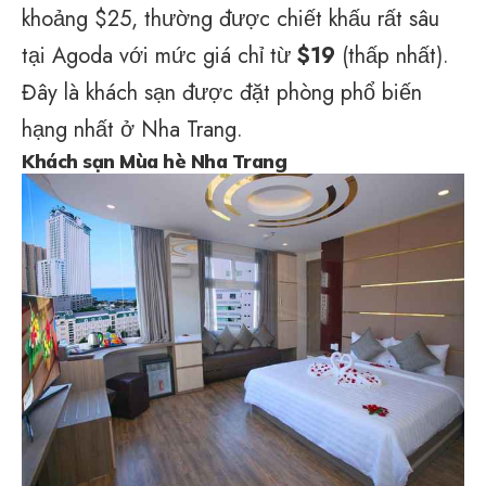
khoảng $25, thường được chiết khấu rất sâu
tại Agoda với mức giá chỉ từ
$19
(thấp nhất).
Đây là khách sạn được đặt phòng phổ biến
hạng nhất ở Nha Trang.
Khách sạn Mùa hè Nha Trang